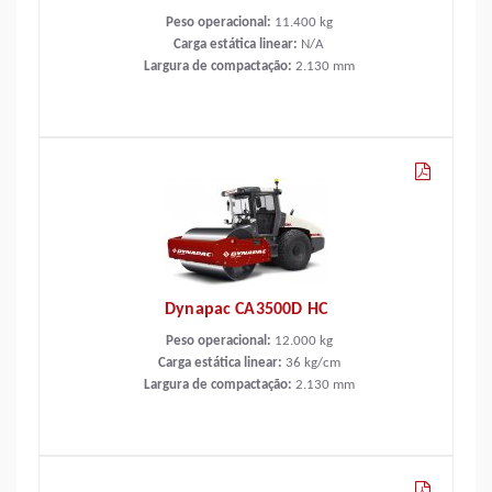
Peso operacional:
11.400
kg
Carga estática linear:
N/A
Largura de compactação:
2.130
mm
Dynapac CA3500D HC
Peso operacional:
12.000
kg
Carga estática linear:
36
kg/cm
Largura de compactação:
2.130
mm