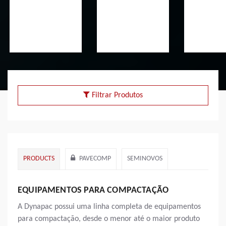
Filtrar Produtos
PRODUCTS
PAVECOMP
SEMINOVOS
EQUIPAMENTOS PARA COMPACTAÇÃO
A Dynapac possui uma linha completa de equipamentos
para compactação, desde o menor até o maior produto