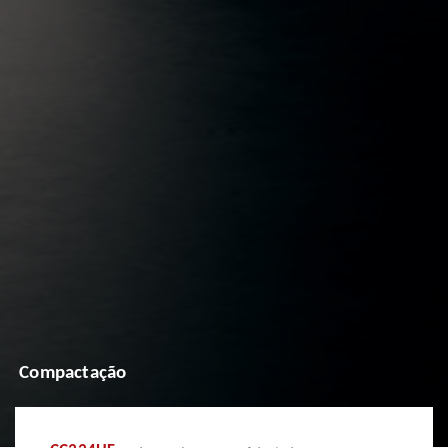
Compactação