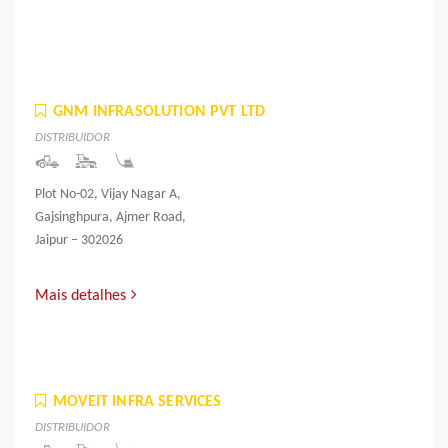
GNM INFRASOLUTION PVT LTD
DISTRIBUIDOR
Plot No-02, Vijay Nagar A,
Gajsinghpura, Ajmer Road,
Jaipur – 302026
Mais detalhes
MOVEIT INFRA SERVICES
DISTRIBUIDOR