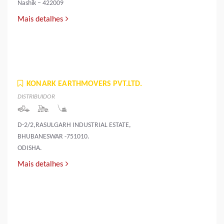
Nashik – 422009
Mais detalhes
KONARK EARTHMOVERS PVT.LTD.
DISTRIBUIDOR
D-2/2,RASULGARH INDUSTRIAL ESTATE,
BHUBANESWAR -751010.
ODISHA.
Mais detalhes