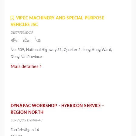
VIPEC MACHINERY AND SPECIAL PURPOSE
VEHICLES JSC
DISTRIBUIDOR
No. 509, National Highway 51, Quarter 2, Long Hung Ward,
Dong Nai Province
Mais detalhes
DYNAPAC WORKSHOP - HYBRICON SERVICE -
REGION NORTH
SERVIÇOS DYNAPAC
Förrådsvägen 14