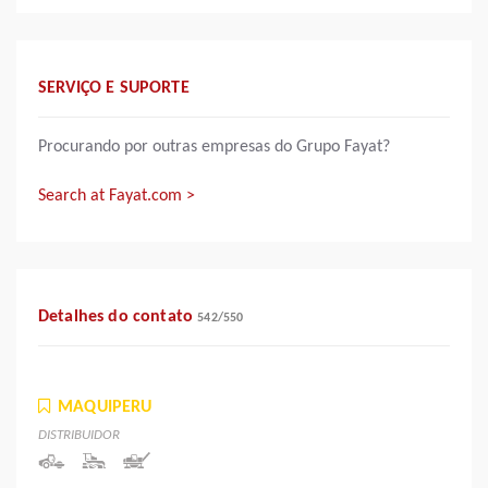
SERVIÇO E SUPORTE
Procurando por outras empresas do Grupo Fayat?
Search at Fayat.com >
Detalhes do contato
542
/
550
MAQUIPERU
DISTRIBUIDOR