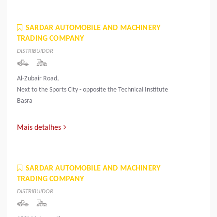
SARDAR AUTOMOBILE AND MACHINERY
TRADING COMPANY
DISTRIBUIDOR
Al-Zubair Road,
Next to the Sports City - opposite the Technical Institute
Basra
Mais detalhes
SARDAR AUTOMOBILE AND MACHINERY
TRADING COMPANY
DISTRIBUIDOR