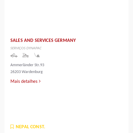
SALES AND SERVICES GERMANY
SERVIÇOS DYNAPAC
Ammerländer Str.93
26203 Wardenburg
Mais detalhes
NEPAL CONST.