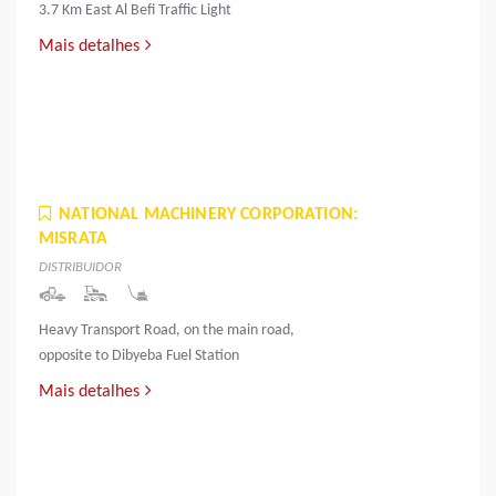
3.7 Km East Al Befi Traffic Light
Mais detalhes
NATIONAL MACHINERY CORPORATION:
MISRATA
DISTRIBUIDOR
Heavy Transport Road, on the main road,
opposite to Dibyeba Fuel Station
Mais detalhes