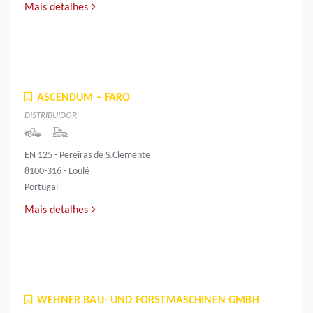
Mais detalhes
ASCENDUM – FARO
DISTRIBUIDOR
EN 125 - Pereiras de S.Clemente
8100-316 - Loulé
Portugal
Mais detalhes
WEHNER BAU- UND FORSTMASCHINEN GMBH