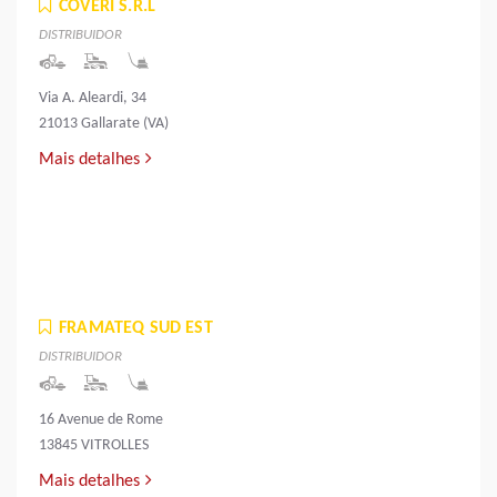
COVERI S.R.L
DISTRIBUIDOR
Via A. Aleardi, 34
21013 Gallarate (VA)
Mais detalhes
FRAMATEQ SUD EST
DISTRIBUIDOR
16 Avenue de Rome
13845 VITROLLES
Mais detalhes