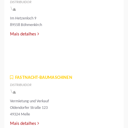
DISTRIBUIDOR
Im Hetzenloch 9
89558 Böhmenkirch
Mais detalhes
FASTNACHT-BAUMASCHINEN
DISTRIBUIDOR
Vermietung und Verkauf
Oldendorfer Straße 123
49324 Melle
Mais detalhes