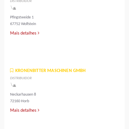
DISTRIBUIDOR
Pfingstweide 1
67752 Wolfstein
Mais detalhes
KRONENBITTER MASCHINEN GMBH
DISTRIBUIDOR
Neckarhausen 8
72160 Horb
Mais detalhes