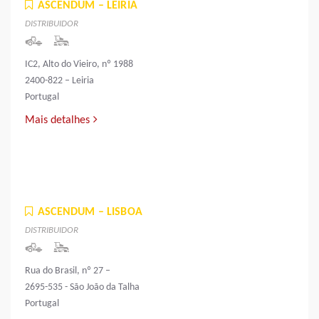
ASCENDUM – LEIRIA
DISTRIBUIDOR
IC2, Alto do Vieiro, nº 1988
2400-822 – Leiria
Portugal
Mais detalhes
ASCENDUM – LISBOA
DISTRIBUIDOR
Rua do Brasil, nº 27 –
2695-535 - São João da Talha
Portugal