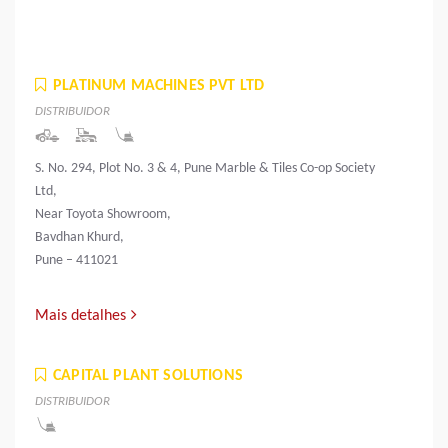
PLATINUM MACHINES PVT LTD
DISTRIBUIDOR
S. No. 294, Plot No. 3 & 4, Pune Marble & Tiles Co-op Society
Ltd,
Near Toyota Showroom,
Bavdhan Khurd,
Pune – 411021
Mais detalhes
CAPITAL PLANT SOLUTIONS
DISTRIBUIDOR