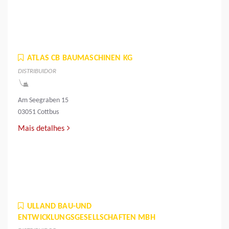
ATLAS CB BAUMASCHINEN KG
DISTRIBUIDOR
Am Seegraben 15
03051 Cottbus
Mais detalhes
ULLAND BAU-UND
ENTWICKLUNGSGESELLSCHAFTEN MBH