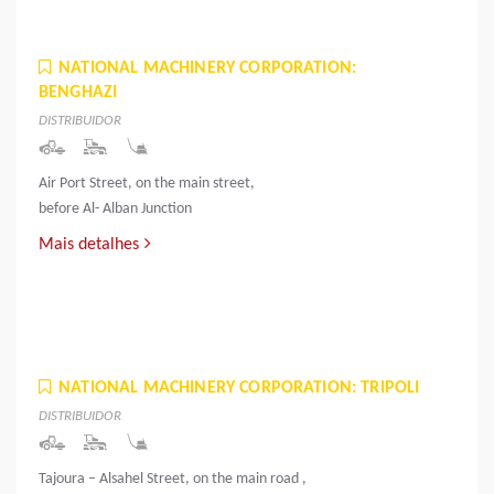
NATIONAL MACHINERY CORPORATION:
BENGHAZI
DISTRIBUIDOR
Air Port Street, on the main street,
before Al- Alban Junction
Mais detalhes
NATIONAL MACHINERY CORPORATION: TRIPOLI
DISTRIBUIDOR
Tajoura – Alsahel Street, on the main road ,