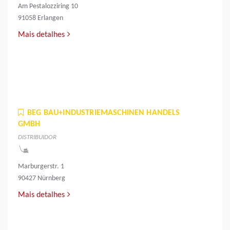
Am Pestalozziring 10
91058 Erlangen
Mais detalhes
BEG BAU+INDUSTRIEMASCHINEN HANDELS
GMBH
DISTRIBUIDOR
Marburgerstr. 1
90427 Nürnberg
Mais detalhes