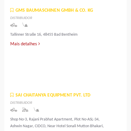
GMS BAUMASCHINEN GMBH & CO. KG
DISTRIBUIDOR
Tallinner Straße 16, 48455 Bad Bentheim
Mais detalhes
SAI CHAITANYA EQUIPMENT PVT. LTD
DISTRIBUIDOR
Shop No-3, Rajani Prabhat Apartment, Plot No-ASL-34,
Ashwin Nagar, CIDCO, Near Hotel Sonali Mutton Bhakari,