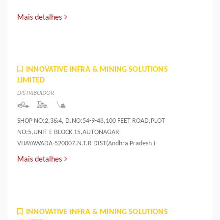
Mais detalhes
INNOVATIVE INFRA & MINING SOLUTIONS
LIMITED
DISTRIBUIDOR
SHOP NO:2,3&4, D.NO:54-9-48,100 FEET ROAD,PLOT
NO:5,UNIT E BLOCK 15,AUTONAGAR
VIJAYAWADA-520007,N.T.R DIST(Andhra Pradesh )
Mais detalhes
INNOVATIVE INFRA & MINING SOLUTIONS