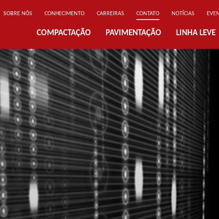
SOBRE NÓS
CONHECIMENTO
CARREIRAS
CONTATO
NOTÍCIAS
EVE
COMPACTAÇÃO
PAVIMENTAÇÃO
LINHA LEVE