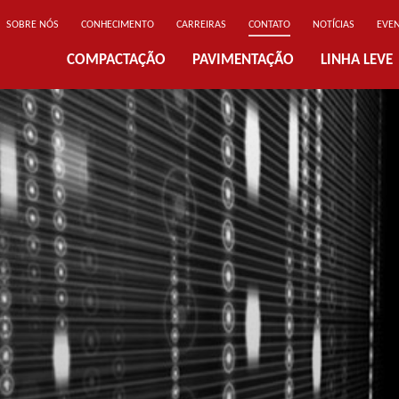
SOBRE NÓS
CONHECIMENTO
CARREIRAS
CONTATO
NOTÍCIAS
EVE
COMPACTAÇÃO
PAVIMENTAÇÃO
LINHA LEVE