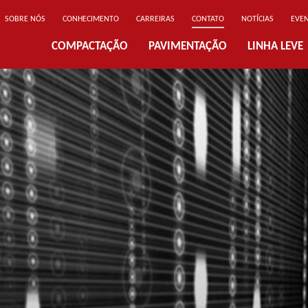
SOBRE NÓS
CONHECIMENTO
CARREIRAS
CONTATO
NOTÍCIAS
EVE
COMPACTAÇÃO
PAVIMENTAÇÃO
LINHA LEVE