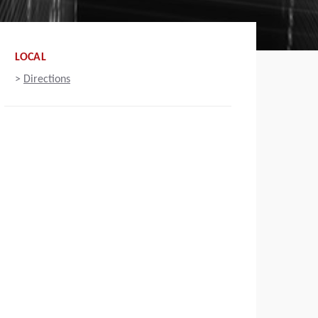
LOCAL
>
Directions