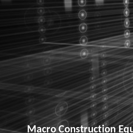
Macro Construction Eq