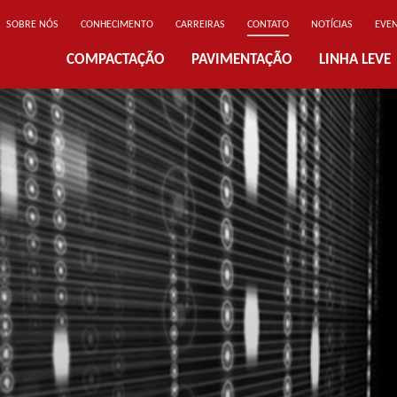
SOBRE NÓS
CONHECIMENTO
CARREIRAS
CONTATO
NOTÍCIAS
EVE
COMPACTAÇÃO
PAVIMENTAÇÃO
LINHA LEVE