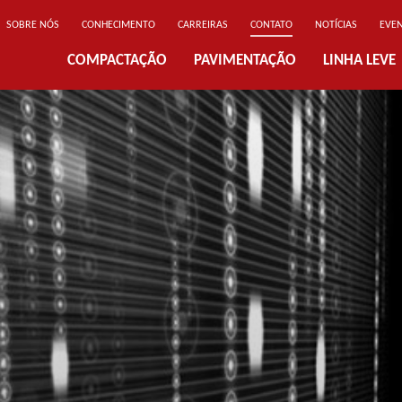
SOBRE NÓS
CONHECIMENTO
CARREIRAS
CONTATO
NOTÍCIAS
EVE
COMPACTAÇÃO
PAVIMENTAÇÃO
LINHA LEVE