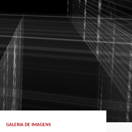
GALERIA DE IMAGENS