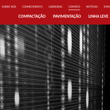
SOBRE NÓS
CONHECIMENTO
CARREIRAS
CONTATO
NOTÍCIAS
EVE
COMPACTAÇÃO
PAVIMENTAÇÃO
LINHA LEVE