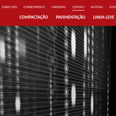
SOBRE NÓS
CONHECIMENTO
CARREIRAS
CONTATO
NOTÍCIAS
EVE
COMPACTAÇÃO
PAVIMENTAÇÃO
LINHA LEVE