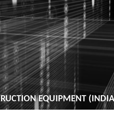
UCTION EQUIPMENT (INDIA)