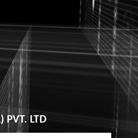
 PVT. LTD