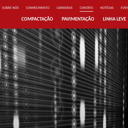
SOBRE NÓS
CONHECIMENTO
CARREIRAS
CONTATO
NOTÍCIAS
EVE
COMPACTAÇÃO
PAVIMENTAÇÃO
LINHA LEVE