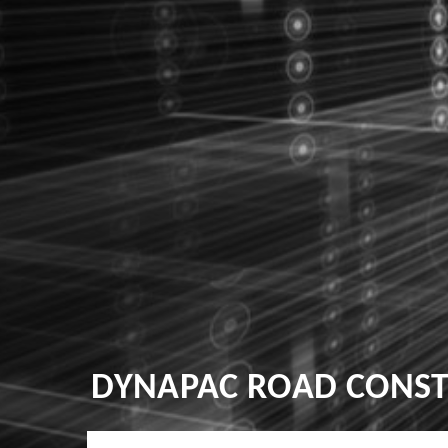
DYNAPAC ROAD CONSTR