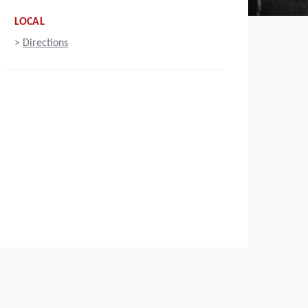
LOCAL
>
Directions