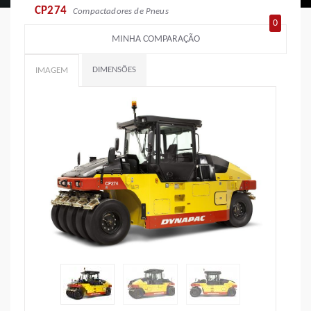
CP274
Compactadores de Pneus
0
MINHA COMPARAÇÃO
DIMENSÕES
IMAGEM