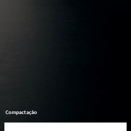
Compactação