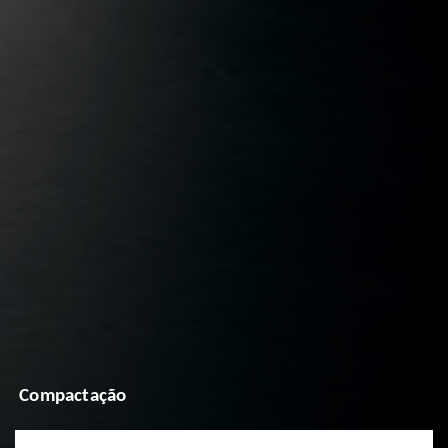
Compactação