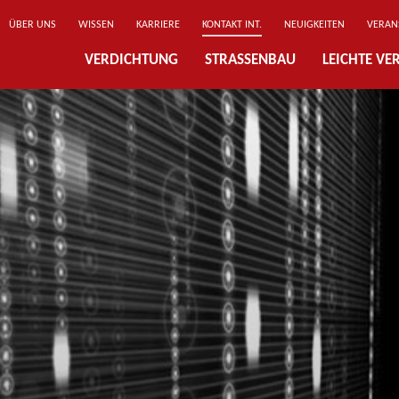
ÜBER UNS
WISSEN
KARRIERE
KONTAKT INT.
NEUIGKEITEN
VERAN
VERDICHTUNG
STRASSENBAU
LEICHTE V