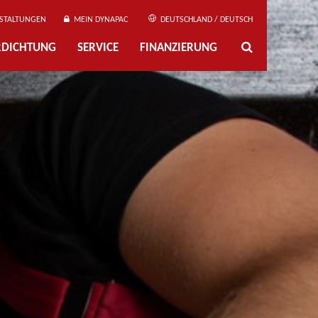
STALTUNGEN
MEIN DYNAPAC
DEUTSCHLAND / DEUTSCH
ERDICHTUNG
SERVICE
FINANZIERUNG