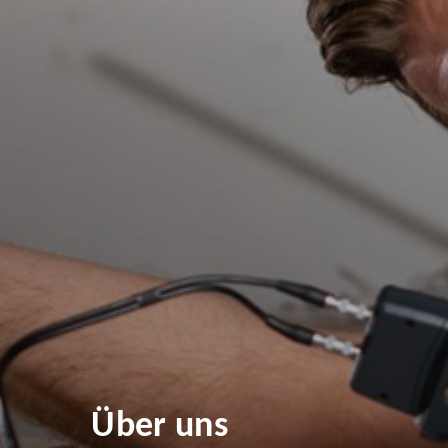
Über uns