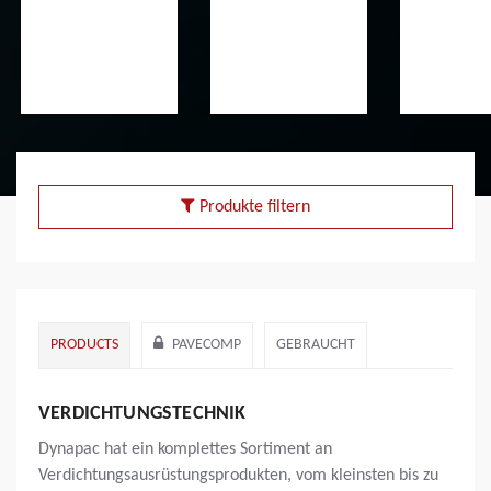
Produkte filtern
PRODUCTS
PAVECOMP
GEBRAUCHT
VERDICHTUNGSTECHNIK
Dynapac hat ein komplettes Sortiment an
Verdichtungsausrüstungsprodukten, vom kleinsten bis zu