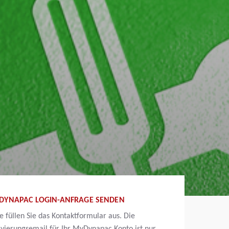
DYNAPAC LOGIN-ANFRAGE SENDEN
te füllen Sie das Kontaktformular aus. Die