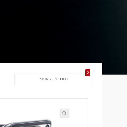
0
MEIN VERGLEICH