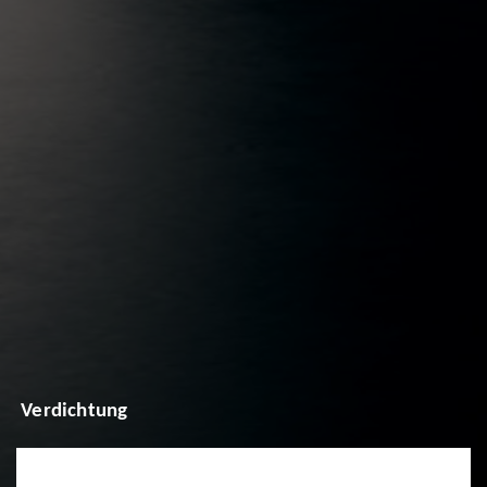
Verdichtung