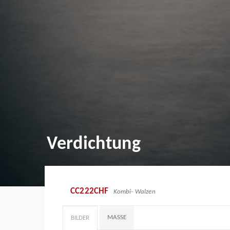
Verdichtung
CC222CHF
Kombi- Walzen
MASSE
BILDER