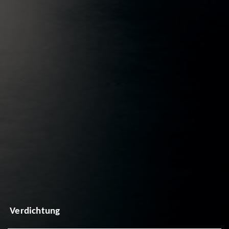
Verdichtung