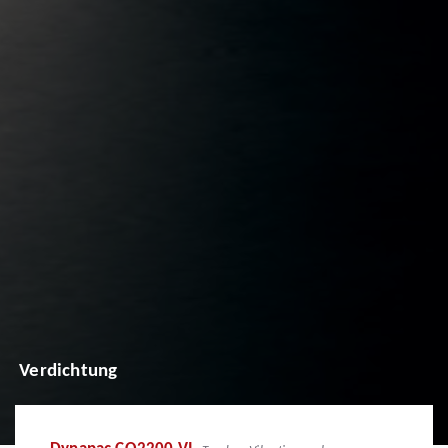
Verdichtung