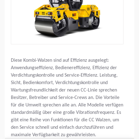
Diese Kombi-Walzen sind auf Effizienz ausgelegt:
Anwendungseffizienz, Bedienereffizienz, Effizienz der
Verdichtungskontrolle und Service-Effizienz. Leistung,
Sicht, Bedienkomfort, Verdichtungskontrolle und
Wartungsfreundlichkeit der neuen CC-Linie sprechen
Besitzer, Betreiber und Service-Crews an. Die Vorteile
für die Umwelt sprechen alle an. Alle Modelle verfügen
standardmäßig über eine große Vibrationsfrequenz. Es
gibt eine Reihe von Funktionen für die CC Walzen, um
den Service schnell und einfach durchzuführen und
maximale Verfügbarkeit zu gewährleisten.