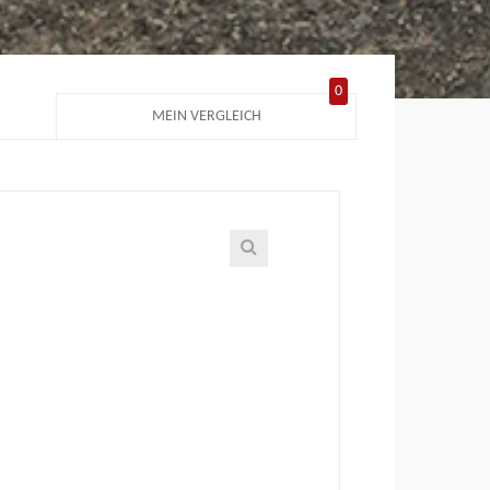
0
MEIN VERGLEICH