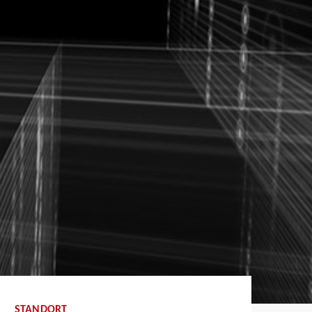
STANDORT