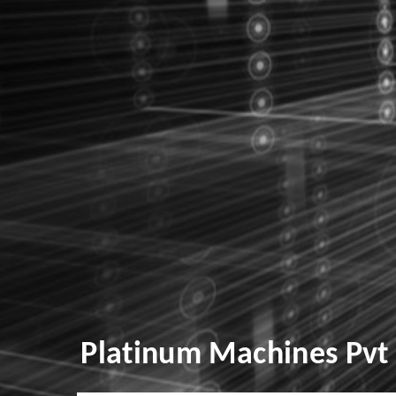
Platinum Machines Pvt 