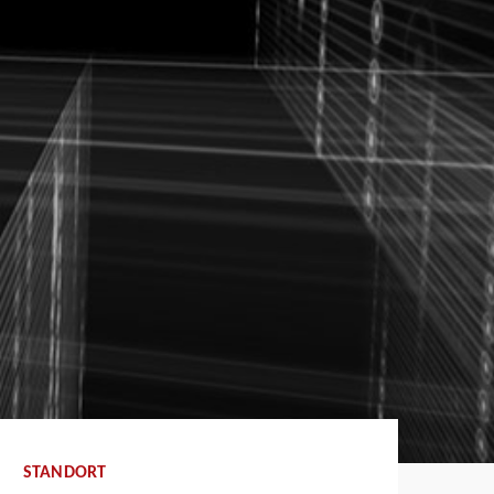
STANDORT