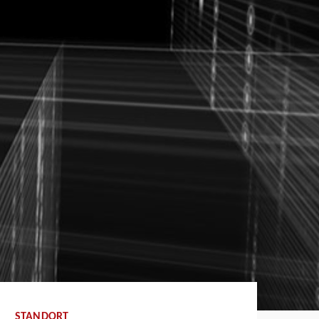
STANDORT