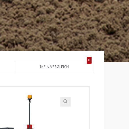
0
MEIN VERGLEICH