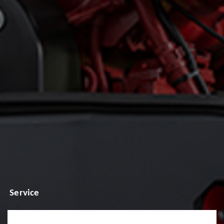
Service