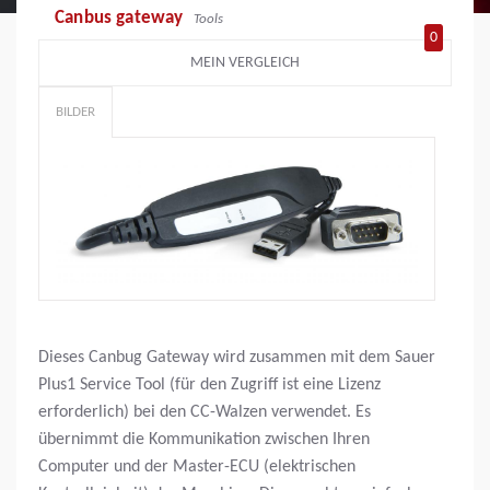
Canbus gateway
Tools
0
MEIN VERGLEICH
BILDER
Dieses Canbug Gateway wird zusammen mit dem Sauer
Plus1 Service Tool (für den Zugriff ist eine Lizenz
erforderlich) bei den CC-Walzen verwendet. Es
übernimmt die Kommunikation zwischen Ihren
Computer und der Master-ECU (elektrischen