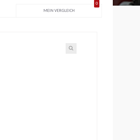
0
MEIN VERGLEICH