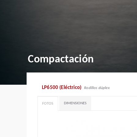
Compactación
LP6500 (Eléctrico)
Rodillos dúplex
DIMENSIONES
FOTOS