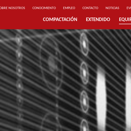
OBRE NOSOTROS
CONOCIMIENTO
EMPLEO
CONTACTO
NOTICIAS
EV
COMPACTACIÓN
EXTENDIDO
EQUI