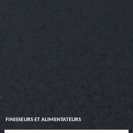
FINISSEURS ET ALIMENTATEURS