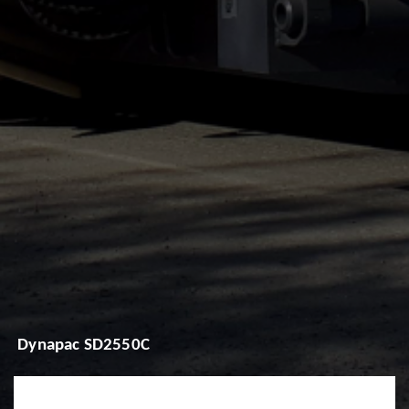
Dynapac SD2550C