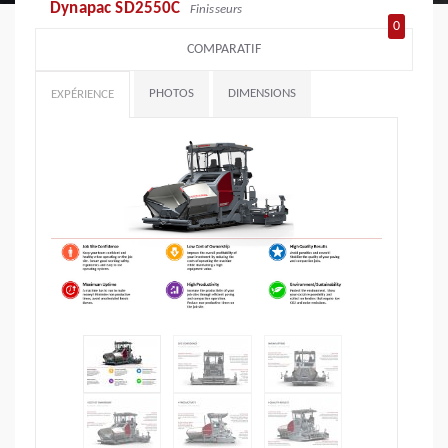
Dynapac SD2550C
Finisseurs
0
COMPARATIF
PHOTOS
DIMENSIONS
EXPÉRIENCE