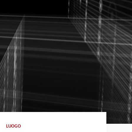
LUOGO