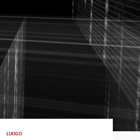
LUOGO