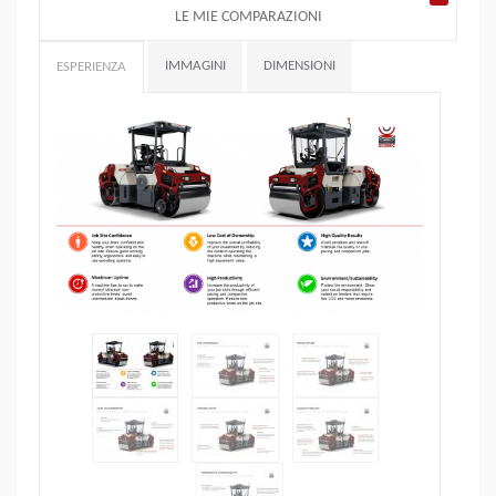
LE MIE COMPARAZIONI
IMMAGINI
DIMENSIONI
ESPERIENZA