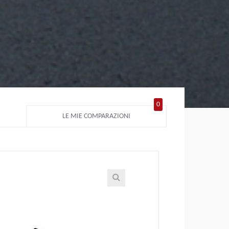
0
LE MIE COMPARAZIONI