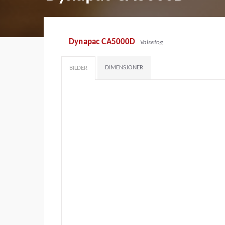
Dynapac CA5000D
Valsetog
DIMENSJONER
BILDER