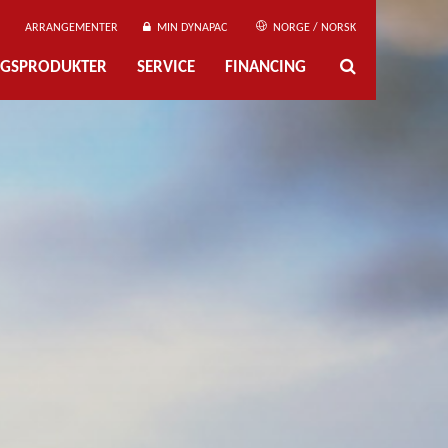
ARRANGEMENTER
MIN DYNAPAC
NORGE / NORSK
NGSPRODUKTER
SERVICE
FINANCING