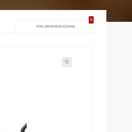
0
MIN SAMMENLIGNING