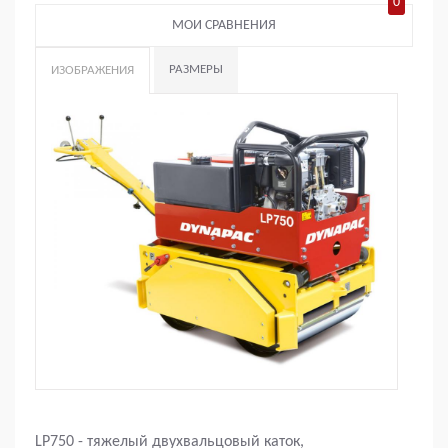
0
МОИ СРАВНЕНИЯ
РАЗМЕРЫ
ИЗОБРАЖЕНИЯ
LP750 - тяжелый двухвальцовый каток,