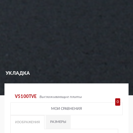
УКЛАДКА
V5100TVE
Выглаживающие плиты
0
МОИ СРАВНЕНИЯ
РАЗМЕРЫ
ИЗОБРАЖЕНИЯ