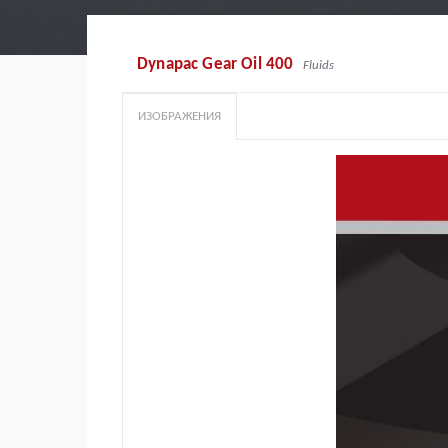
Dynapac Gear Oil 400
Fluids
ИЗОБРАЖЕНИЯ