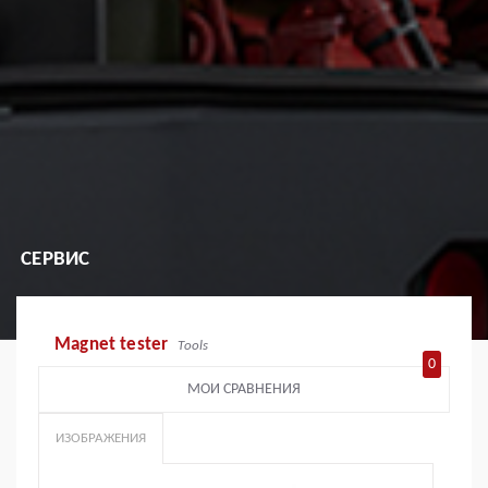
СЕРВИС
Magnet tester
Tools
0
МОИ СРАВНЕНИЯ
ИЗОБРАЖЕНИЯ