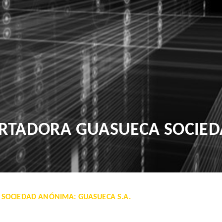
RTADORA GUASUECA SOCIE
SOCIEDAD ANÓNIMA: GUASUECA S.A.