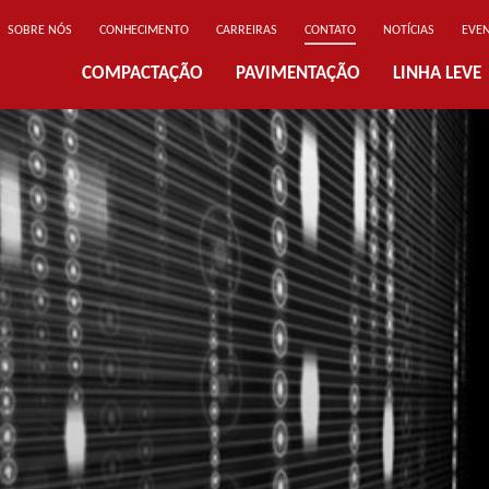
SOBRE NÓS
CONHECIMENTO
CARREIRAS
CONTATO
NOTÍCIAS
EVE
COMPACTAÇÃO
PAVIMENTAÇÃO
LINHA LEVE