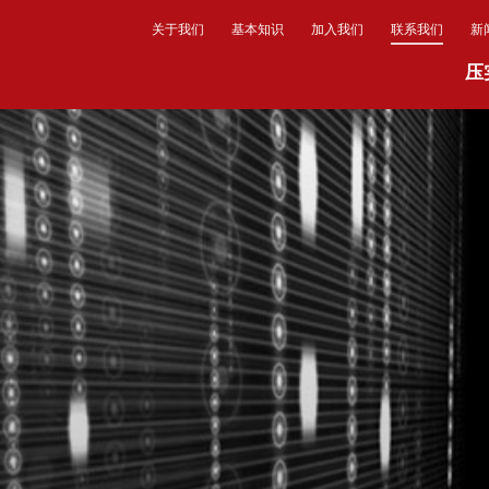
关于我们
基本知识
加入我们
联系我们
新
压