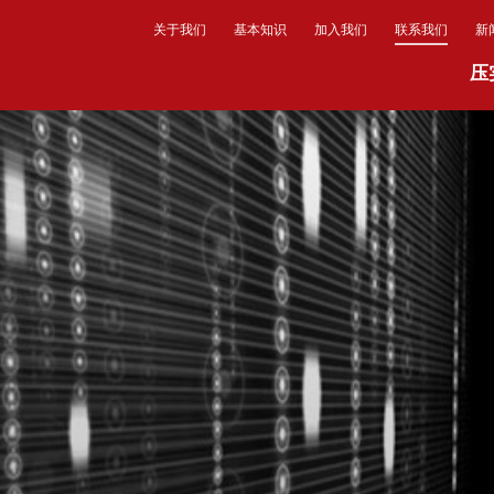
关于我们
基本知识
加入我们
联系我们
新
压