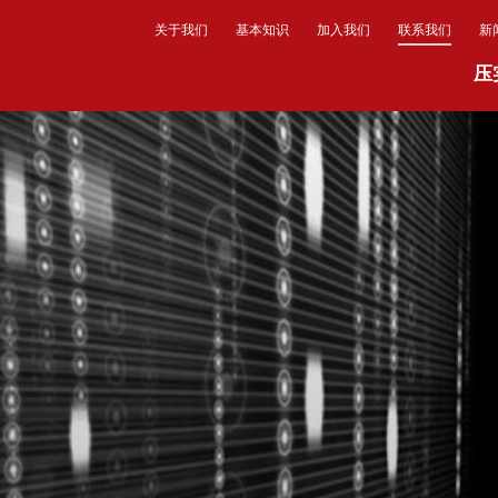
关于我们
基本知识
加入我们
联系我们
新
压