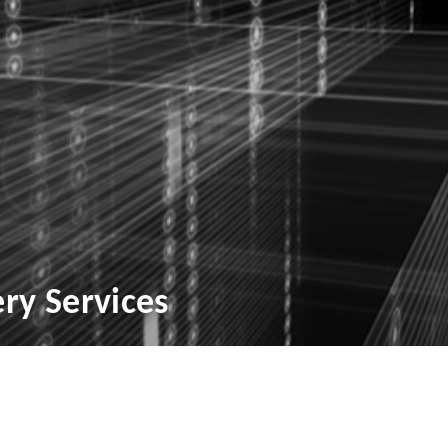
ry Services