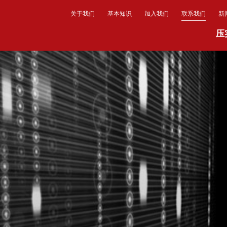
关于我们
基本知识
加入我们
联系我们
新
压